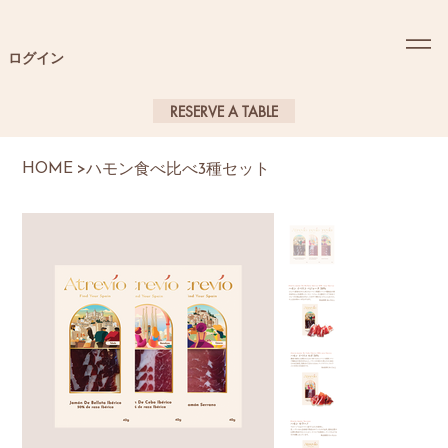
ログイン
RESERVE A TABLE
HOME
>
ハモン食べ比べ3種セット