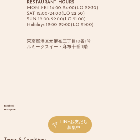
RESTAURANT HOURS
MON-FRI 14:00-24:00(LO 22:30)
SAT 12:00-24:00(LO 22:30)
SUN 12:00-22:00(LO 21:00)
Holidays 12:00-22:00(LO 21:00)
東京都港区元麻布三丁目10番1号
ルミークスイート麻布十番 1階
Facebook
Instagram
LINEお友だち
募集中
Terms & Conditions