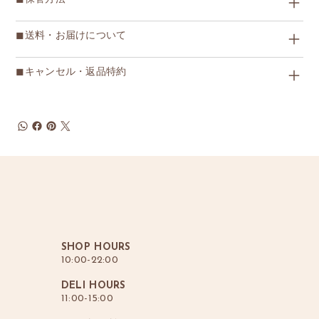
◼︎送料・お届けについて
◼︎キャンセル・返品特約
SHOP HOURS
10:00-22:00
DELI HOURS
11:00-15:00